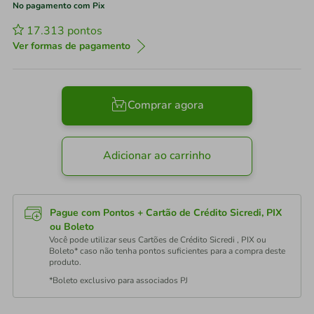
No pagamento com Pix
17.313
pontos
Ver formas de pagamento
Comprar agora
Adicionar ao carrinho
Pague com Pontos + Cartão de Crédito Sicredi, PIX
ou Boleto
Você pode utilizar seus Cartões de Crédito Sicredi , PIX ou
Boleto* caso não tenha pontos suficientes para a compra deste
produto.
*Boleto exclusivo para associados PJ