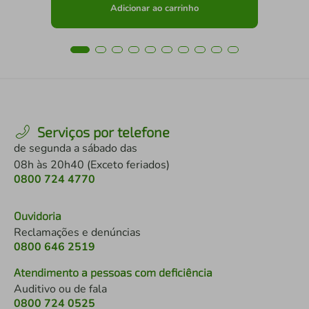
Adicionar ao carrinho
Serviços por telefone
de segunda a sábado das
08h às 20h40 (Exceto feriados)
0800 724 4770
Ouvidoria
Reclamações e denúncias
0800 646 2519
Atendimento a pessoas com deficiência
Auditivo ou de fala
0800 724 0525