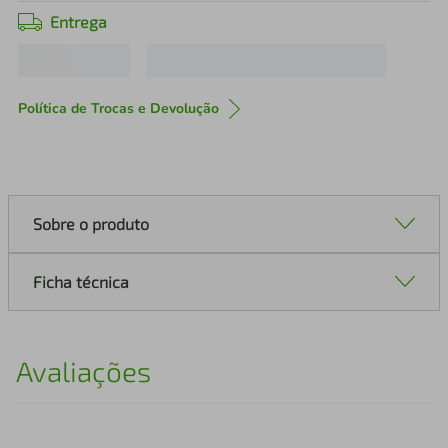
Entrega
Política de Trocas e Devolução
Sobre o produto
Ficha técnica
Avaliações