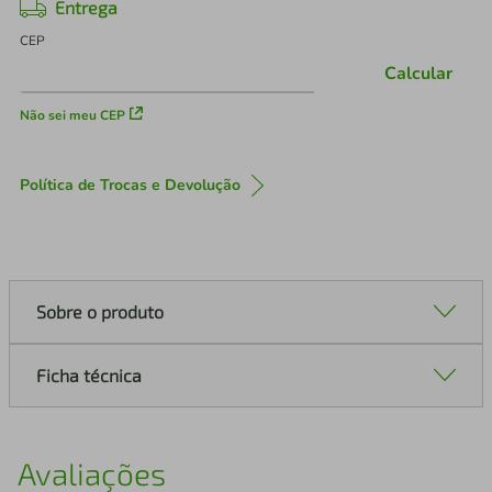
Entrega
CEP
Calcular
Não sei meu CEP
Política de Trocas e Devolução
Sobre o produto
Ficha técnica
Avaliações