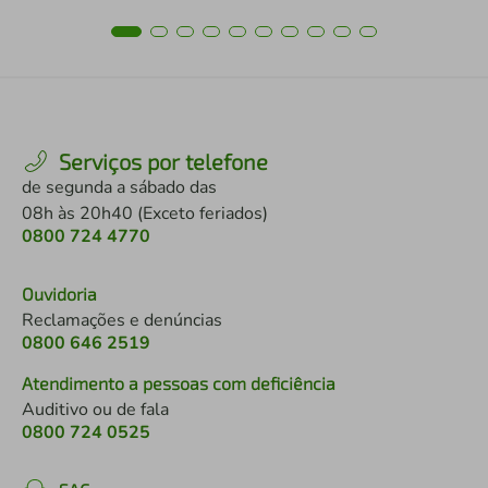
Serviços por telefone
de segunda a sábado das
08h às 20h40 (Exceto feriados)
0800 724 4770
Ouvidoria
Reclamações e denúncias
0800 646 2519
Atendimento a pessoas com deficiência
Auditivo ou de fala
0800 724 0525