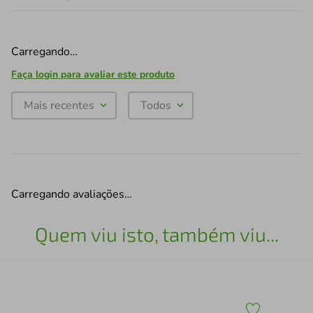
Carregando…
Faça login para avaliar este produto
Mais recentes
Todos
Carregando avaliações…
Quem viu isto, também viu...