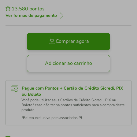
13.580
pontos
Ver formas de pagamento
Comprar agora
Adicionar ao carrinho
Pague com Pontos + Cartão de Crédito Sicredi, PIX
ou Boleto
Você pode utilizar seus Cartões de Crédito Sicredi , PIX ou
Boleto* caso não tenha pontos suficientes para a compra deste
produto.
*Boleto exclusivo para associados PJ