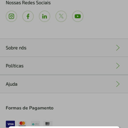
Nossas Redes Sociais
Sobre nós
+
Políticas
+
Ajuda
+
Formas de Pagamento