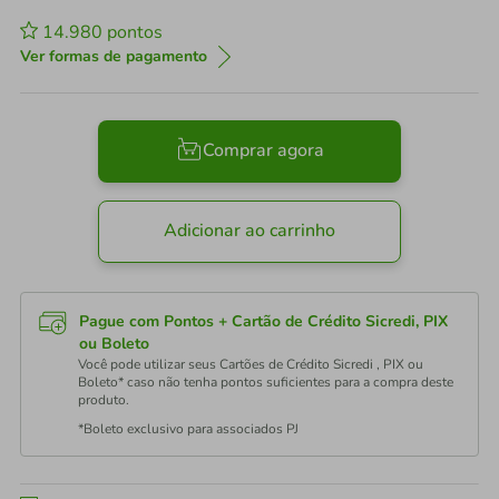
14.980
pontos
Ver formas de pagamento
Comprar agora
Adicionar ao carrinho
Pague com Pontos + Cartão de Crédito Sicredi, PIX
ou Boleto
Você pode utilizar seus Cartões de Crédito Sicredi , PIX ou
Boleto* caso não tenha pontos suficientes para a compra deste
produto.
*Boleto exclusivo para associados PJ