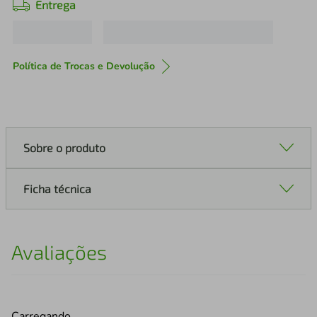
Entrega
Política de Trocas e Devolução
Sobre o produto
Ficha técnica
Avaliações
Carregando…