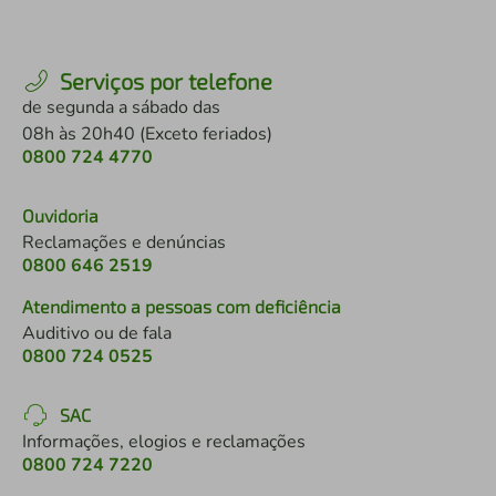
Serviços por telefone
de segunda a sábado das
08h às 20h40 (Exceto feriados)
0800 724 4770
Ouvidoria
Reclamações e denúncias
0800 646 2519
Atendimento a pessoas com deficiência
Auditivo ou de fala
0800 724 0525
SAC
Informações, elogios e reclamações
0800 724 7220