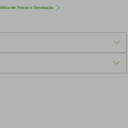
lítica de Trocas e Devolução