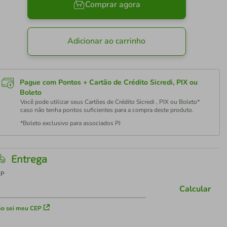
Comprar agora
Adicionar ao carrinho
Pague com Pontos + Cartão de Crédito Sicredi, PIX ou
Boleto
Você pode utilizar seus Cartões de Crédito Sicredi , PIX ou Boleto*
caso não tenha pontos suficientes para a compra deste produto.
*Boleto exclusivo para associados PJ
Entrega
EP
Calcular
o sei meu CEP