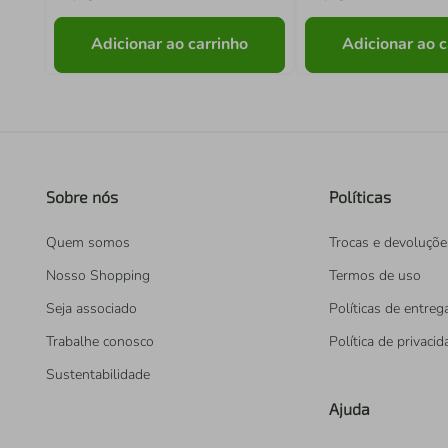
Adicionar ao carrinho
Adicionar ao c
Sobre nós
Políticas
Quem somos
Trocas e devoluçõe
Nosso Shopping
Termos de uso
Seja associado
Políticas de entreg
Trabalhe conosco
Política de privaci
Sustentabilidade
Ajuda