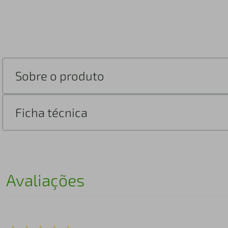
Sobre o produto
Ficha técnica
Avaliações