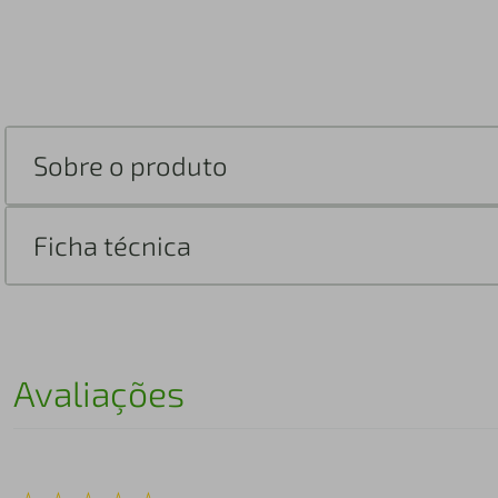
Sobre o produto
Ficha técnica
Avaliações