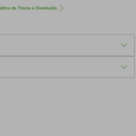
lítica de Trocas e Devolução