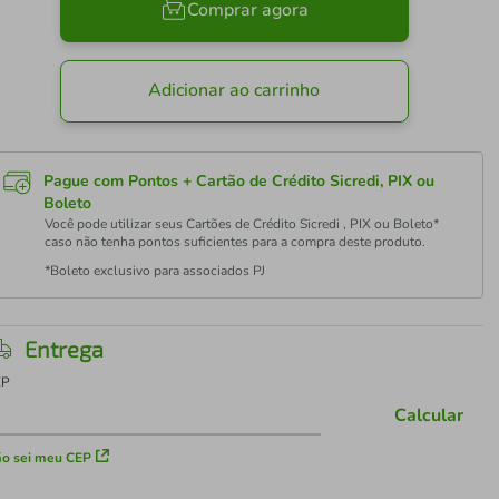
Comprar agora
Adicionar ao carrinho
Pague com Pontos + Cartão de Crédito Sicredi, PIX ou
Boleto
Você pode utilizar seus Cartões de Crédito Sicredi , PIX ou Boleto*
caso não tenha pontos suficientes para a compra deste produto.
*Boleto exclusivo para associados PJ
Entrega
EP
Calcular
o sei meu CEP