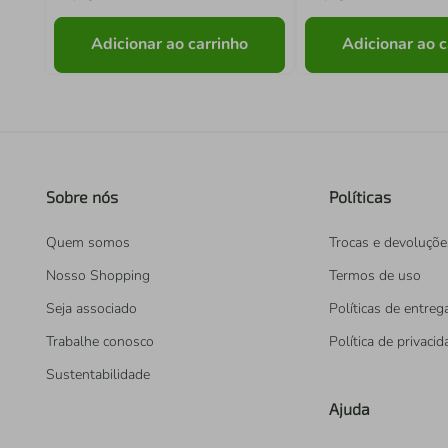
Adicionar ao carrinho
Adicionar ao c
Sobre nós
Políticas
Quem somos
Trocas e devoluçõe
Nosso Shopping
Termos de uso
Seja associado
Políticas de entreg
Trabalhe conosco
Política de privaci
Sustentabilidade
Ajuda