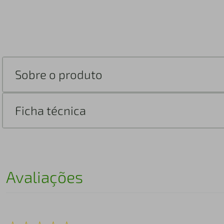
Sobre o produto
Ficha técnica
Avaliações