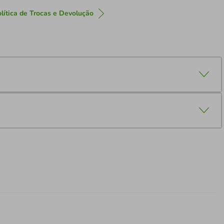
lítica de Trocas e Devolução