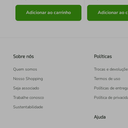
Adicionar ao carrinho
Adicionar ao c
Sobre nós
Políticas
Quem somos
Trocas e devoluçõe
Nosso Shopping
Termos de uso
Seja associado
Políticas de entreg
Trabalhe conosco
Política de privaci
Sustentabilidade
Ajuda