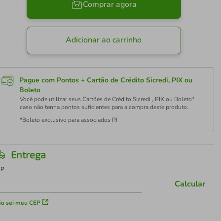
Comprar agora
Adicionar ao carrinho
Pague com Pontos + Cartão de Crédito Sicredi, PIX ou
Boleto
Você pode utilizar seus Cartões de Crédito Sicredi , PIX ou Boleto*
caso não tenha pontos suficientes para a compra deste produto.
*Boleto exclusivo para associados PJ
Entrega
EP
Calcular
o sei meu CEP