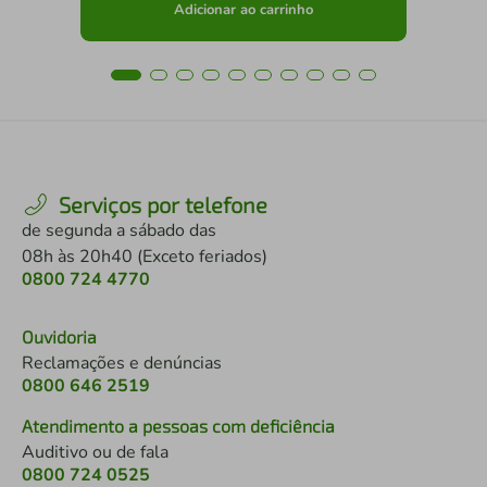
Adicionar ao carrinho
Serviços por telefone
de segunda a sábado das
08h às 20h40 (Exceto feriados)
0800 724 4770
Ouvidoria
Reclamações e denúncias
0800 646 2519
Atendimento a pessoas com deficiência
Auditivo ou de fala
0800 724 0525