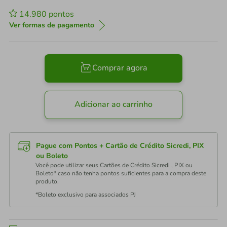
14.980
pontos
Ver formas de pagamento
Comprar agora
Adicionar ao carrinho
Pague com Pontos + Cartão de Crédito Sicredi, PIX
ou Boleto
Você pode utilizar seus Cartões de Crédito Sicredi , PIX ou
Boleto* caso não tenha pontos suficientes para a compra deste
produto.
*Boleto exclusivo para associados PJ