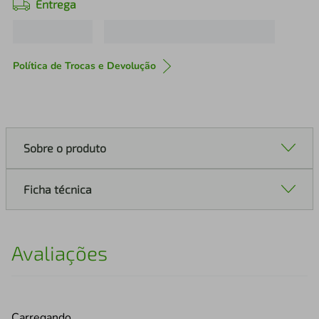
Entrega
Política de Trocas e Devolução
Sobre o produto
Ficha técnica
Avaliações
Carregando…