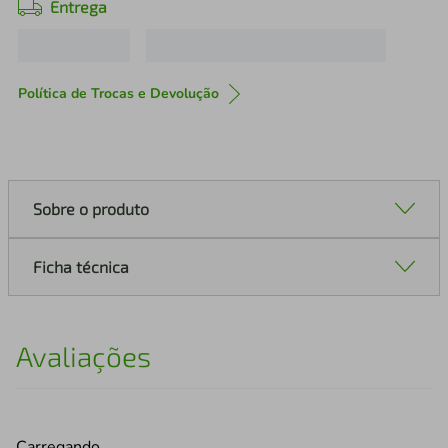
Entrega
Política de Trocas e Devolução
Sobre o produto
Ficha técnica
Avaliações
Carregando…