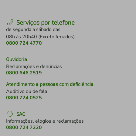
Serviços por telefone
de segunda a sábado das
08h às 20h40 (Exceto feriados)
0800 724 4770
Ouvidoria
Reclamações e denúncias
0800 646 2519
Atendimento a pessoas com deficiência
Auditivo ou de fala
0800 724 0525
SAC
Informações, elogios e reclamações
0800 724 7220