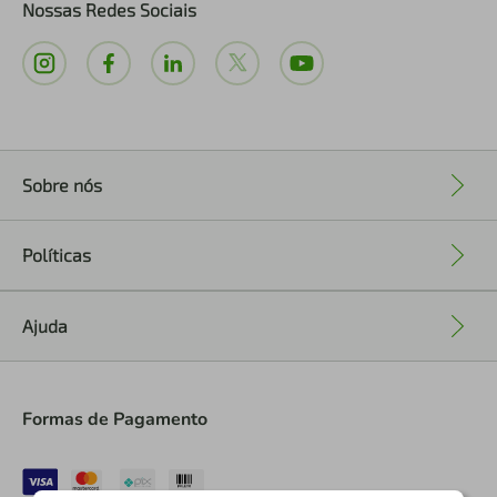
Nossas Redes Sociais
Sobre nós
+
Políticas
+
Ajuda
+
Formas de Pagamento