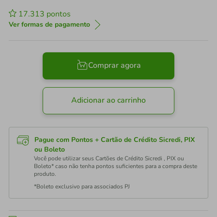
17.313
pontos
Ver formas de pagamento
Comprar agora
Adicionar ao carrinho
Pague com Pontos + Cartão de Crédito Sicredi, PIX
ou Boleto
Você pode utilizar seus Cartões de Crédito Sicredi , PIX ou
Boleto* caso não tenha pontos suficientes para a compra deste
produto.
*Boleto exclusivo para associados PJ