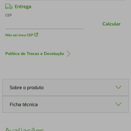
Entrega
CEP
Calcular
Não sei meu CEP
Política de Trocas e Devolução
Sobre o produto
Ficha técnica
Avaliações