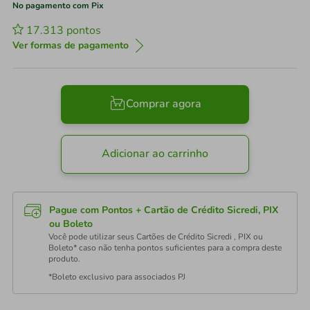
No pagamento com Pix
17.313
pontos
Ver formas de pagamento
Comprar agora
Adicionar ao carrinho
Pague com Pontos + Cartão de Crédito Sicredi, PIX
ou Boleto
Você pode utilizar seus Cartões de Crédito Sicredi , PIX ou
Boleto* caso não tenha pontos suficientes para a compra deste
produto.
*Boleto exclusivo para associados PJ