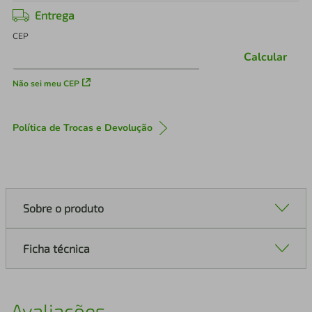
Entrega
CEP
Calcular
Não sei meu CEP
Política de Trocas e Devolução
Sobre o produto
Ficha técnica
Avaliações