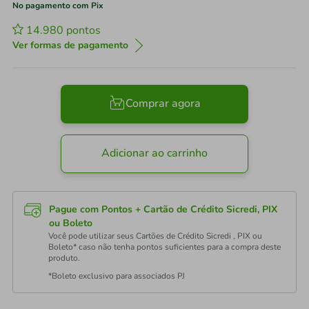
No pagamento com Pix
14.980
pontos
Ver formas de pagamento
Comprar agora
Adicionar ao carrinho
Pague com Pontos + Cartão de Crédito Sicredi, PIX
ou Boleto
Você pode utilizar seus Cartões de Crédito Sicredi , PIX ou
Boleto* caso não tenha pontos suficientes para a compra deste
produto.
*Boleto exclusivo para associados PJ