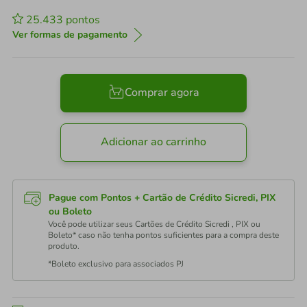
25.433
pontos
Ver formas de pagamento
Comprar agora
Adicionar ao carrinho
Pague com Pontos + Cartão de Crédito Sicredi, PIX
ou Boleto
Você pode utilizar seus Cartões de Crédito Sicredi , PIX ou
Boleto* caso não tenha pontos suficientes para a compra deste
produto.
*Boleto exclusivo para associados PJ