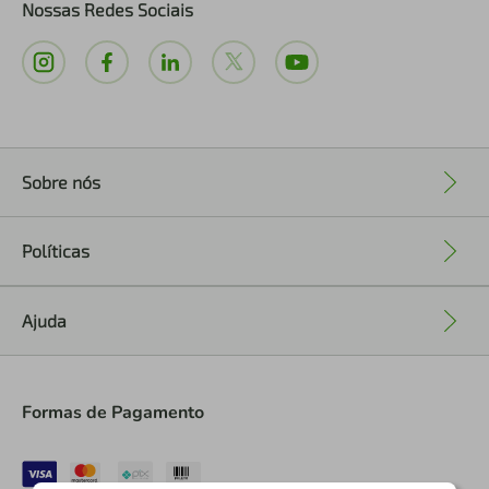
Nossas Redes Sociais
Sobre nós
+
Políticas
+
Ajuda
+
Formas de Pagamento