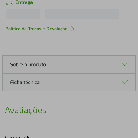
Entrega
Política de Trocas e Devolução
Sobre o produto
Ficha técnica
Avaliações
Carregando…