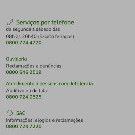
Serviços por telefone
de segunda a sábado das
08h às 20h40 (Exceto feriados)
0800 724 4770
Ouvidoria
Reclamações e denúncias
0800 646 2519
Atendimento a pessoas com deficiência
Auditivo ou de fala
0800 724 0525
SAC
Informações, elogios e reclamações
0800 724 7220