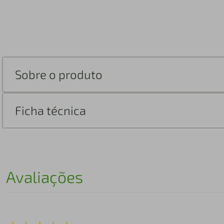
Sobre o produto
Ficha técnica
Avaliações