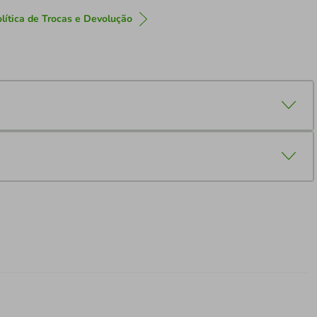
lítica de Trocas e Devolução