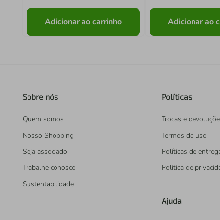
Adicionar ao carrinho
Adicionar ao c
Sobre nós
Políticas
Quem somos
Trocas e devoluçõe
Nosso Shopping
Termos de uso
Seja associado
Políticas de entreg
Trabalhe conosco
Política de privaci
Sustentabilidade
Ajuda