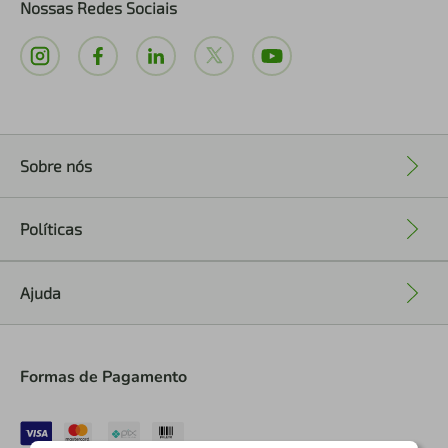
Nossas Redes Sociais
Sobre nós
+
Políticas
+
Ajuda
+
Formas de Pagamento