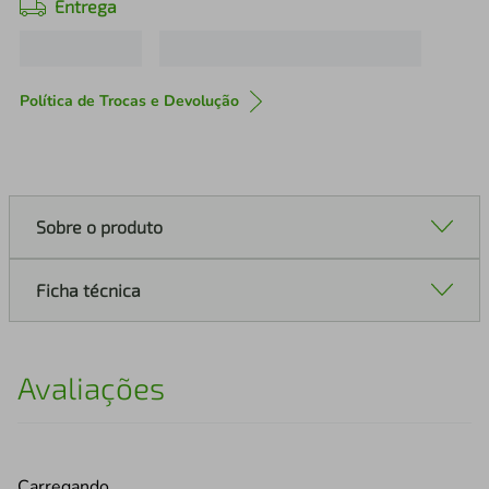
Entrega
Política de Trocas e Devolução
Sobre o produto
Ficha técnica
Avaliações
Carregando…