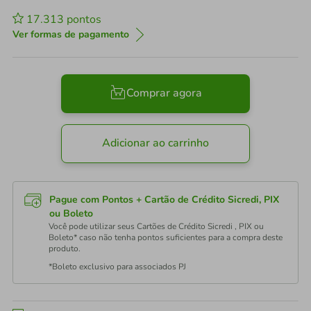
17.313
pontos
Ver formas de pagamento
Comprar agora
Adicionar ao carrinho
Pague com Pontos + Cartão de Crédito Sicredi, PIX
ou Boleto
Você pode utilizar seus Cartões de Crédito Sicredi , PIX ou
Boleto* caso não tenha pontos suficientes para a compra deste
produto.
*Boleto exclusivo para associados PJ