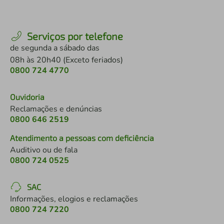
Serviços por telefone
de segunda a sábado das
08h às 20h40 (Exceto feriados)
0800 724 4770
Ouvidoria
Reclamações e denúncias
0800 646 2519
Atendimento a pessoas com deficiência
Auditivo ou de fala
0800 724 0525
SAC
Informações, elogios e reclamações
0800 724 7220