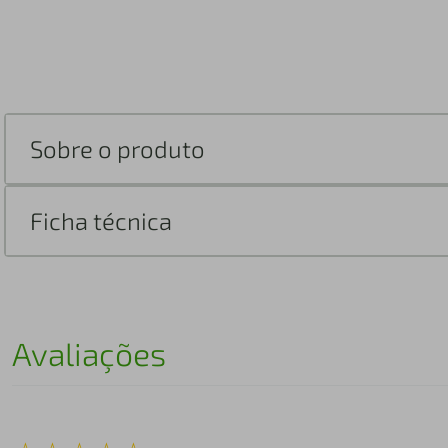
Sobre o produto
Ficha técnica
Avaliações