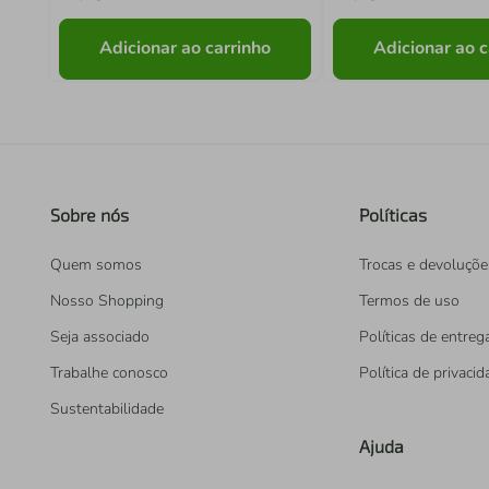
Adicionar ao carrinho
Adicionar ao c
Sobre nós
Políticas
Quem somos
Trocas e devoluçõe
Nosso Shopping
Termos de uso
Seja associado
Políticas de entreg
Trabalhe conosco
Política de privaci
Sustentabilidade
Ajuda