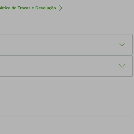
lítica de Trocas e Devolução