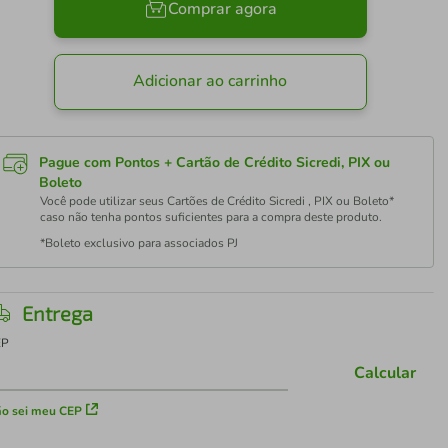
Comprar agora
Adicionar ao carrinho
Pague com Pontos + Cartão de Crédito Sicredi, PIX ou
Boleto
Você pode utilizar seus Cartões de Crédito Sicredi , PIX ou Boleto*
caso não tenha pontos suficientes para a compra deste produto.
*Boleto exclusivo para associados PJ
Entrega
EP
Calcular
o sei meu CEP