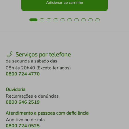
Adicionar ao carrinho
Serviços por telefone
de segunda a sábado das
08h às 20h40 (Exceto feriados)
0800 724 4770
Ouvidoria
Reclamações e denúncias
0800 646 2519
Atendimento a pessoas com deficiência
Auditivo ou de fala
0800 724 0525