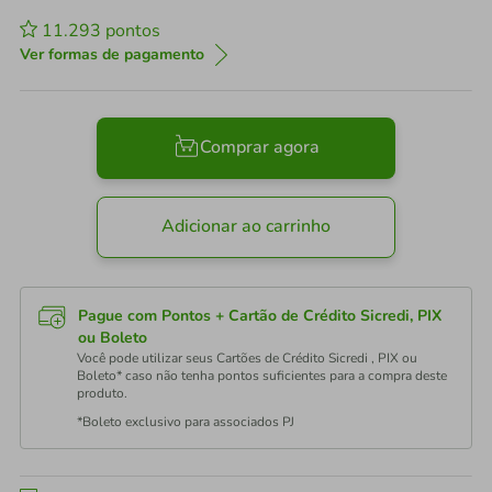
11.293
pontos
Ver formas de pagamento
Comprar agora
Adicionar ao carrinho
Pague com Pontos + Cartão de Crédito Sicredi, PIX
ou Boleto
Você pode utilizar seus Cartões de Crédito Sicredi , PIX ou
Boleto* caso não tenha pontos suficientes para a compra deste
produto.
*Boleto exclusivo para associados PJ