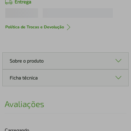
Entrega
Política de Trocas e Devolução
Sobre o produto
Ficha técnica
Avaliações
Carregando…