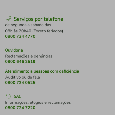
Serviços por telefone
de segunda a sábado das
08h às 20h40 (Exceto feriados)
0800 724 4770
Ouvidoria
Reclamações e denúncias
0800 646 2519
Atendimento a pessoas com deficiência
Auditivo ou de fala
0800 724 0525
SAC
Informações, elogios e reclamações
0800 724 7220