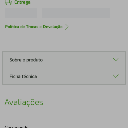
Entrega
Política de Trocas e Devolução
Sobre o produto
Ficha técnica
Avaliações
Carregando…