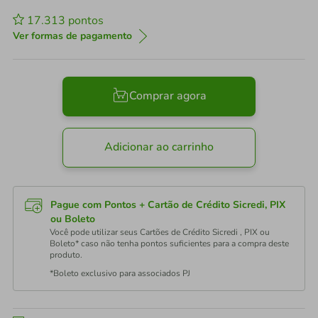
17.313
pontos
Ver formas de pagamento
Comprar agora
Adicionar ao carrinho
Pague com Pontos + Cartão de Crédito Sicredi, PIX
ou Boleto
Você pode utilizar seus Cartões de Crédito Sicredi , PIX ou
Boleto* caso não tenha pontos suficientes para a compra deste
produto.
*Boleto exclusivo para associados PJ