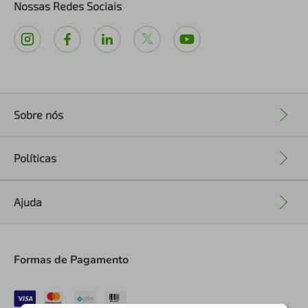
Nossas Redes Sociais
Sobre nós
+
Políticas
+
Ajuda
+
Formas de Pagamento