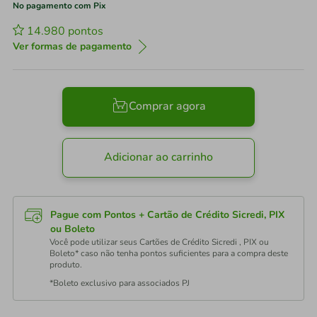
No pagamento com Pix
14.980
pontos
Ver formas de pagamento
Comprar agora
Adicionar ao carrinho
Pague com Pontos + Cartão de Crédito Sicredi, PIX
ou Boleto
Você pode utilizar seus Cartões de Crédito Sicredi , PIX ou
Boleto* caso não tenha pontos suficientes para a compra deste
produto.
*Boleto exclusivo para associados PJ