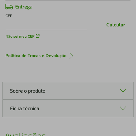
Entrega
CEP
Calcular
Não sei meu CEP
Política de Trocas e Devolução
Sobre o produto
Ficha técnica
Avaliações