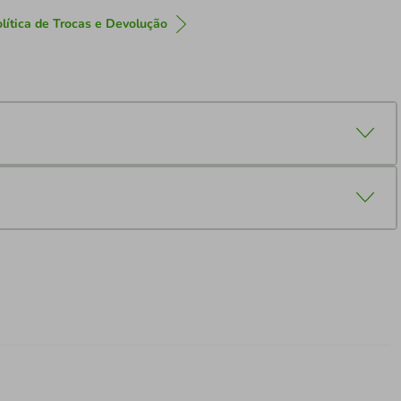
lítica de Trocas e Devolução