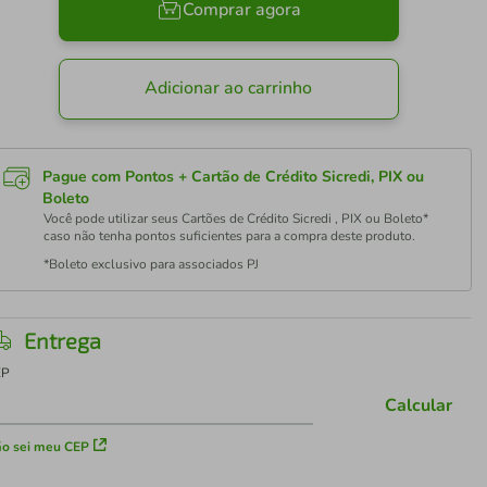
Comprar agora
Adicionar ao carrinho
Pague com Pontos + Cartão de Crédito Sicredi, PIX ou
Boleto
Você pode utilizar seus Cartões de Crédito Sicredi , PIX ou Boleto*
caso não tenha pontos suficientes para a compra deste produto.
*Boleto exclusivo para associados PJ
Entrega
EP
Calcular
o sei meu CEP