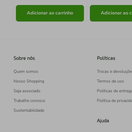
Adicionar ao carrinho
Adicionar ao c
Sobre nós
Políticas
Quem somos
Trocas e devoluçõe
Nosso Shopping
Termos de uso
Seja associado
Políticas de entreg
Trabalhe conosco
Política de privaci
Sustentabilidade
Ajuda