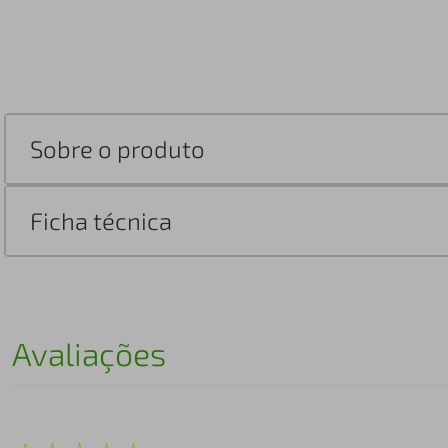
Sobre o produto
Ficha técnica
Avaliações