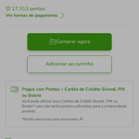
17.313
pontos
Ver formas de pagamento
Comprar agora
Adicionar ao carrinho
Pague com Pontos + Cartão de Crédito Sicredi, PIX
ou Boleto
Você pode utilizar seus Cartões de Crédito Sicredi , PIX ou
Boleto* caso não tenha pontos suficientes para a compra deste
produto.
*Boleto exclusivo para associados PJ