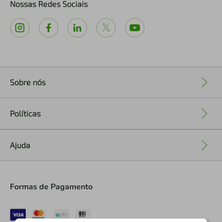
Nossas Redes Sociais
Sobre nós
+
Políticas
+
Ajuda
+
Formas de Pagamento