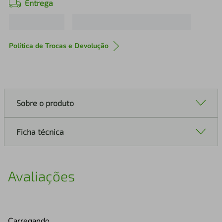
Entrega
Política de Trocas e Devolução
Sobre o produto
Ficha técnica
Avaliações
Carregando…