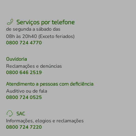
Serviços por telefone
de segunda a sábado das
08h às 20h40 (Exceto feriados)
0800 724 4770
Ouvidoria
Reclamações e denúncias
0800 646 2519
Atendimento a pessoas com deficiência
Auditivo ou de fala
0800 724 0525
SAC
Informações, elogios e reclamações
0800 724 7220