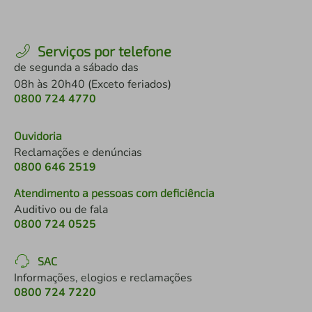
Serviços por telefone
de segunda a sábado das
08h às 20h40 (Exceto feriados)
0800 724 4770
Ouvidoria
Reclamações e denúncias
0800 646 2519
Atendimento a pessoas com deficiência
Auditivo ou de fala
0800 724 0525
SAC
Informações, elogios e reclamações
0800 724 7220