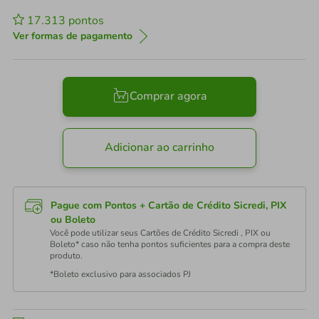
17.313
pontos
Ver formas de pagamento
Comprar agora
Adicionar ao carrinho
Pague com Pontos + Cartão de Crédito Sicredi, PIX
ou Boleto
Você pode utilizar seus Cartões de Crédito Sicredi , PIX ou
Boleto* caso não tenha pontos suficientes para a compra deste
produto.
*Boleto exclusivo para associados PJ