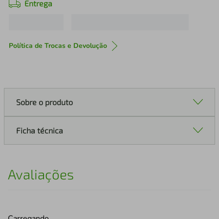
Entrega
Política de Trocas e Devolução
Sobre o produto
Ficha técnica
Avaliações
Carregando…