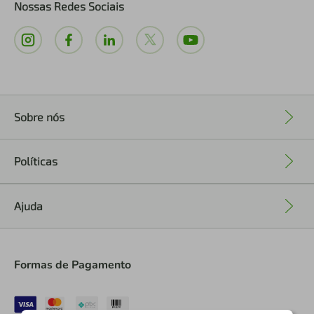
Nossas Redes Sociais
Sobre nós
+
Políticas
+
Ajuda
+
Formas de Pagamento