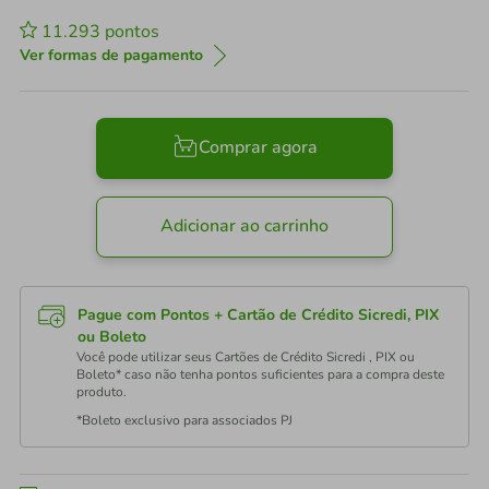
11.293
pontos
Ver formas de pagamento
Comprar agora
Adicionar ao carrinho
Pague com Pontos + Cartão de Crédito Sicredi, PIX
ou Boleto
Você pode utilizar seus Cartões de Crédito Sicredi , PIX ou
Boleto* caso não tenha pontos suficientes para a compra deste
produto.
*Boleto exclusivo para associados PJ