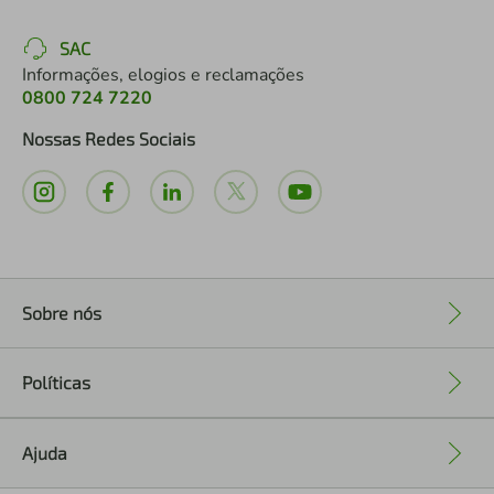
SAC
Informações, elogios e reclamações
0800 724 7220
Nossas Redes Sociais
Sobre nós
+
Políticas
+
Ajuda
+