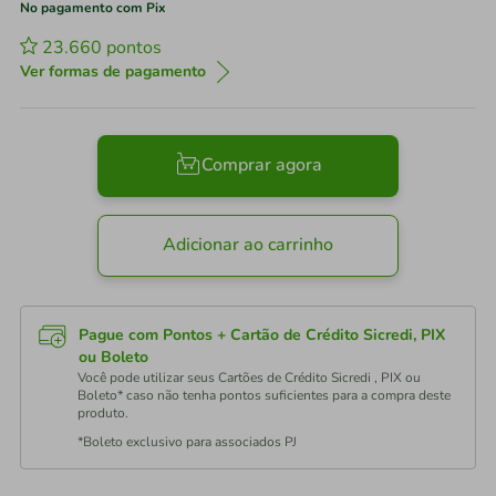
No pagamento com Pix
23.660
pontos
Ver formas de pagamento
Comprar agora
Adicionar ao carrinho
Pague com Pontos + Cartão de Crédito Sicredi, PIX
ou Boleto
Você pode utilizar seus Cartões de Crédito Sicredi , PIX ou
Boleto* caso não tenha pontos suficientes para a compra deste
produto.
*Boleto exclusivo para associados PJ