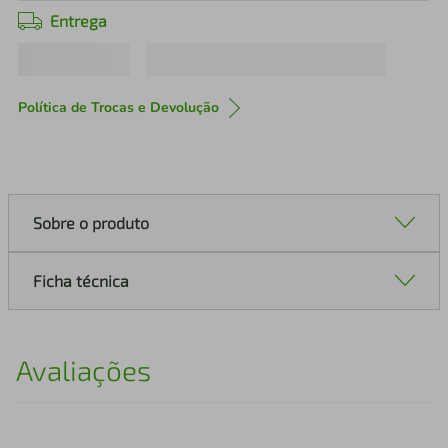
Entrega
Política de Trocas e Devolução
Sobre o produto
Ficha técnica
Avaliações