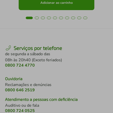
Adicionar ao carrinho
Serviços por telefone
de segunda a sábado das
08h às 20h40 (Exceto feriados)
0800 724 4770
Ouvidoria
Reclamações e denúncias
0800 646 2519
Atendimento a pessoas com deficiência
Auditivo ou de fala
0800 724 0525