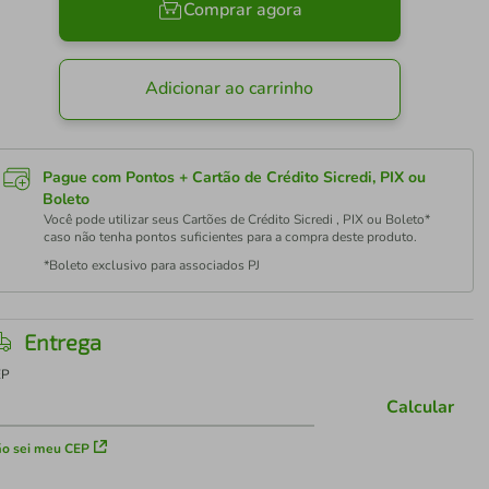
Comprar agora
Adicionar ao carrinho
Pague com Pontos + Cartão de Crédito Sicredi, PIX ou
Boleto
Você pode utilizar seus Cartões de Crédito Sicredi , PIX ou Boleto*
caso não tenha pontos suficientes para a compra deste produto.
*Boleto exclusivo para associados PJ
Entrega
EP
Calcular
o sei meu CEP