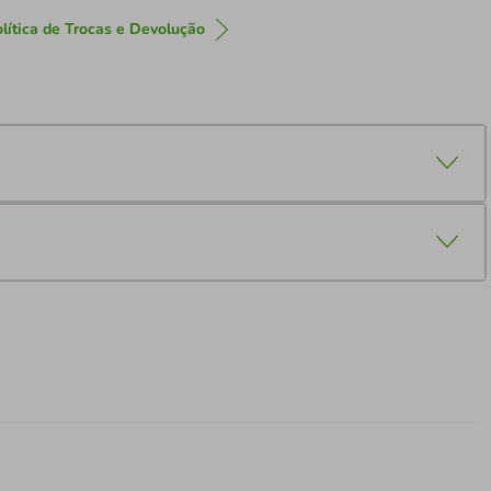
lítica de Trocas e Devolução