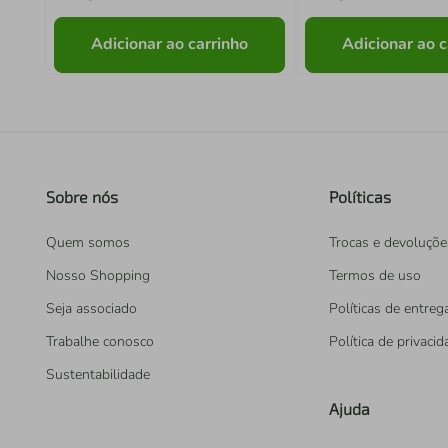
Adicionar ao carrinho
Adicionar ao c
Sobre nós
Políticas
Quem somos
Trocas e devoluçõe
Nosso Shopping
Termos de uso
Seja associado
Políticas de entreg
Trabalhe conosco
Política de privaci
Sustentabilidade
Ajuda