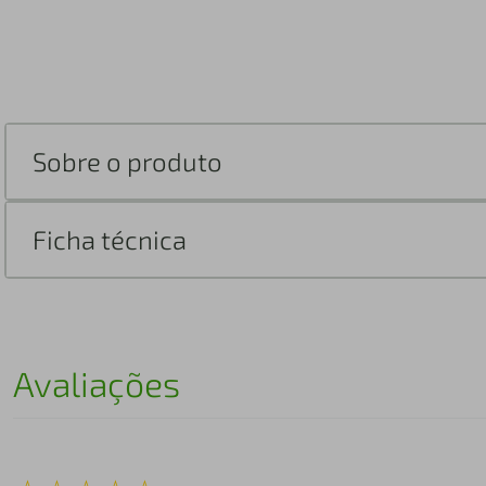
Sobre o produto
Ficha técnica
Avaliações