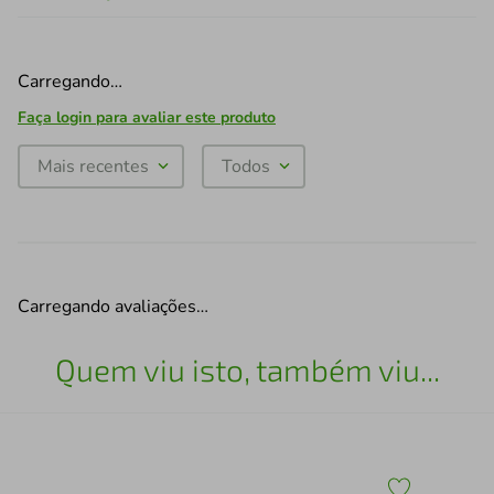
Carregando…
Faça login para avaliar este produto
Mais recentes
Todos
Carregando avaliações…
Quem viu isto, também viu...