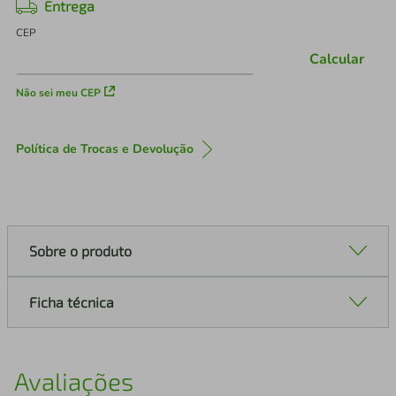
Entrega
CEP
Calcular
Não sei meu CEP
Política de Trocas e Devolução
Sobre o produto
Ficha técnica
Avaliações