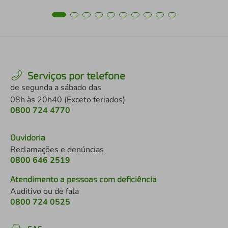
Serviços por telefone
de segunda a sábado das
08h às 20h40 (Exceto feriados)
0800 724 4770
Ouvidoria
Reclamações e denúncias
0800 646 2519
Atendimento a pessoas com deficiência
Auditivo ou de fala
0800 724 0525