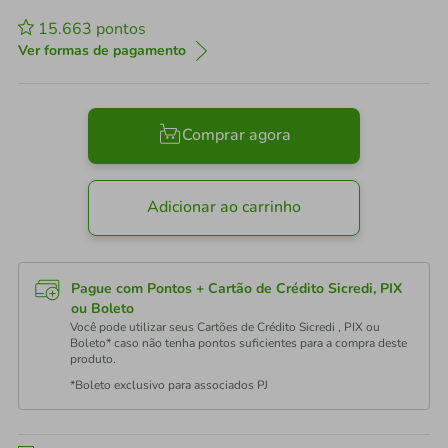
15.663
pontos
Ver formas de pagamento
Comprar agora
Adicionar ao carrinho
Pague com Pontos + Cartão de Crédito Sicredi, PIX
ou Boleto
Você pode utilizar seus Cartões de Crédito Sicredi , PIX ou
Boleto* caso não tenha pontos suficientes para a compra deste
produto.
*Boleto exclusivo para associados PJ