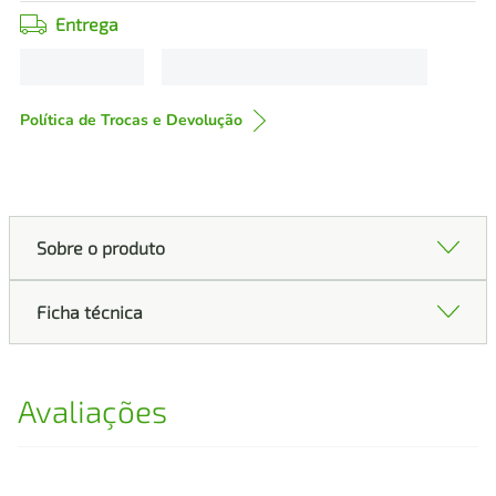
Entrega
Política de Trocas e Devolução
Sobre o produto
Ficha técnica
Avaliações