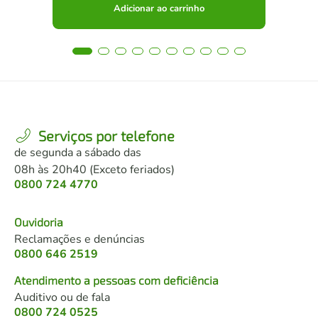
Adicionar ao carrinho
Serviços por telefone
de segunda a sábado das
08h às 20h40 (Exceto feriados)
0800 724 4770
Ouvidoria
Reclamações e denúncias
0800 646 2519
Atendimento a pessoas com deficiência
Auditivo ou de fala
0800 724 0525