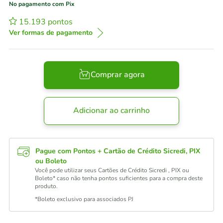
No pagamento com Pix
15.193
pontos
Ver formas de pagamento
Comprar agora
Adicionar ao carrinho
Pague com Pontos + Cartão de Crédito Sicredi, PIX
ou Boleto
Você pode utilizar seus Cartões de Crédito Sicredi , PIX ou
Boleto* caso não tenha pontos suficientes para a compra deste
produto.
*Boleto exclusivo para associados PJ