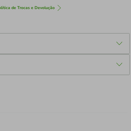
lítica de Trocas e Devolução