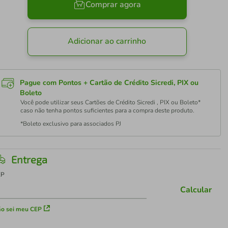
Comprar agora
Adicionar ao carrinho
Pague com Pontos + Cartão de Crédito Sicredi, PIX ou
Boleto
Você pode utilizar seus Cartões de Crédito Sicredi , PIX ou Boleto*
caso não tenha pontos suficientes para a compra deste produto.
*Boleto exclusivo para associados PJ
Entrega
EP
Calcular
o sei meu CEP