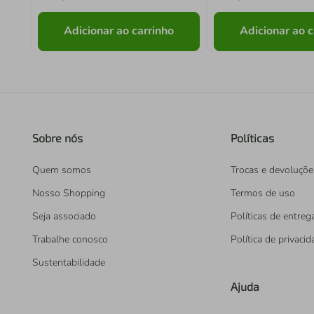
Adicionar ao carrinho
Adicionar ao c
Sobre nós
Políticas
Quem somos
Trocas e devoluçõe
Nosso Shopping
Termos de uso
Seja associado
Políticas de entreg
Trabalhe conosco
Política de privaci
Sustentabilidade
Ajuda