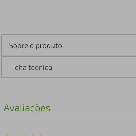
Sobre o produto
Ficha técnica
Avaliações