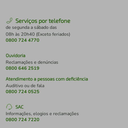
Serviços por telefone
de segunda a sábado das
08h às 20h40 (Exceto feriados)
0800 724 4770
Ouvidoria
Reclamações e denúncias
0800 646 2519
Atendimento a pessoas com deficiência
Auditivo ou de fala
0800 724 0525
SAC
Informações, elogios e reclamações
0800 724 7220