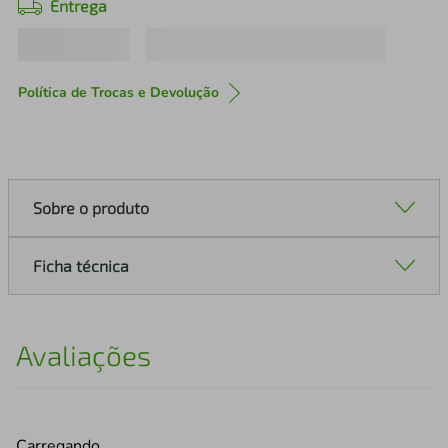
Entrega
Política de Trocas e Devolução
Sobre o produto
Ficha técnica
Avaliações
Carregando…