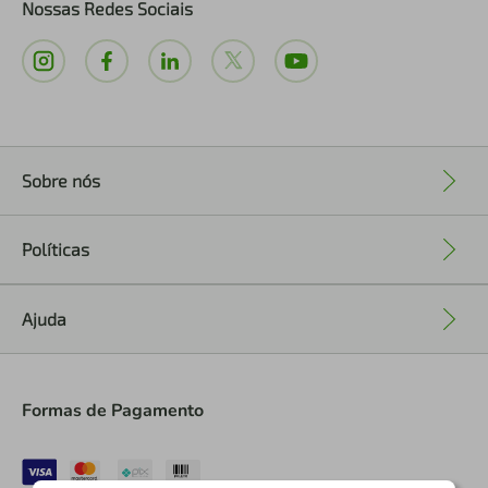
Nossas Redes Sociais
Sobre nós
+
Políticas
+
Ajuda
+
Formas de Pagamento