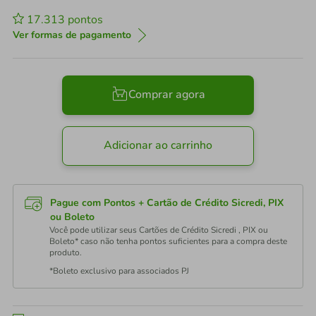
17.313
pontos
Ver formas de pagamento
Comprar agora
Adicionar ao carrinho
Pague com Pontos + Cartão de Crédito Sicredi, PIX
ou Boleto
Você pode utilizar seus Cartões de Crédito Sicredi , PIX ou
Boleto* caso não tenha pontos suficientes para a compra deste
produto.
*Boleto exclusivo para associados PJ