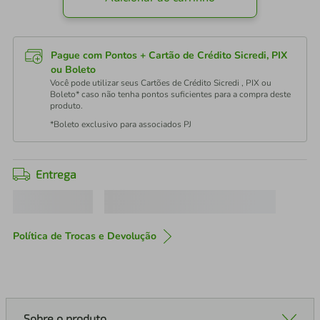
Pague com Pontos + Cartão de Crédito Sicredi, PIX
ou Boleto
Você pode utilizar seus Cartões de Crédito Sicredi , PIX ou
Boleto* caso não tenha pontos suficientes para a compra deste
produto.
*Boleto exclusivo para associados PJ
Entrega
Política de Trocas e Devolução
Sobre o produto