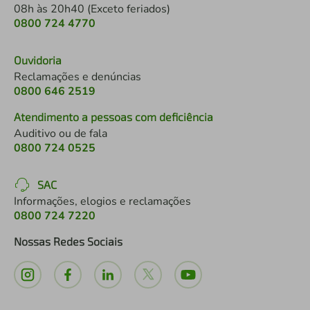
08h às 20h40 (Exceto feriados)
0800 724 4770
Ouvidoria
Reclamações e denúncias
0800 646 2519
Atendimento a pessoas com deficiência
Auditivo ou de fala
0800 724 0525
SAC
Informações, elogios e reclamações
0800 724 7220
Nossas Redes Sociais