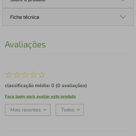
Ficha técnica
Avaliações
☆
☆
☆
☆
☆
classificação média: 0
(0 avaliações)
Faça login para avaliar este produto
Mais recentes
Todos