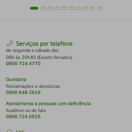
Serviços por telefone
de segunda a sábado das
08h às 20h40 (Exceto feriados)
0800 724 4770
Ouvidoria
Reclamações e denúncias
0800 646 2519
Atendimento a pessoas com deficiência
Auditivo ou de fala
0800 724 0525