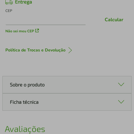
Entrega
CEP
Calcular
Não sei meu CEP
Política de Trocas e Devolução
Sobre o produto
Ficha técnica
Avaliações