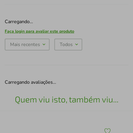
Carregando…
Faça login para avaliar este produto
Mais recentes
Todos
Carregando avaliações…
Quem viu isto, também viu...