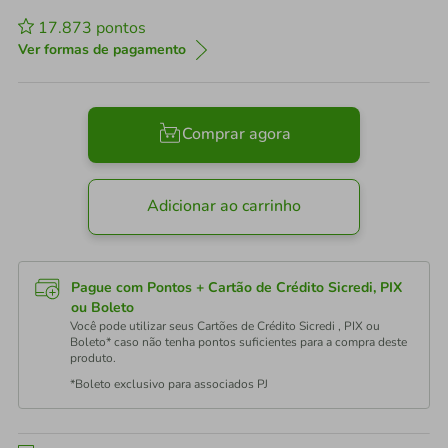
17.873
pontos
Ver formas de pagamento
Comprar agora
Adicionar ao carrinho
Pague com Pontos + Cartão de Crédito Sicredi, PIX
ou Boleto
Você pode utilizar seus Cartões de Crédito Sicredi , PIX ou
Boleto* caso não tenha pontos suficientes para a compra deste
produto.
*Boleto exclusivo para associados PJ