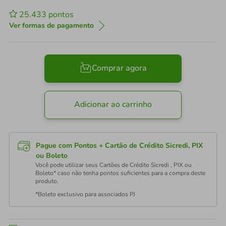
25.433
pontos
Ver formas de pagamento
Comprar agora
Adicionar ao carrinho
Pague com Pontos + Cartão de Crédito Sicredi, PIX
ou Boleto
Você pode utilizar seus Cartões de Crédito Sicredi , PIX ou
Boleto* caso não tenha pontos suficientes para a compra deste
produto.
*Boleto exclusivo para associados PJ