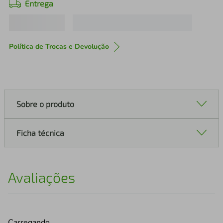
Entrega
Política de Trocas e Devolução
Sobre o produto
Ficha técnica
Avaliações
Carregando…