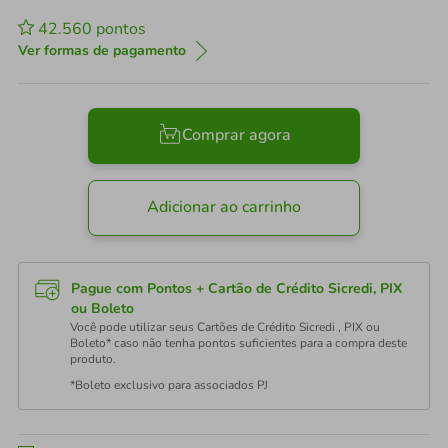
42.560
pontos
Ver formas de pagamento
Comprar agora
Adicionar ao carrinho
Pague com Pontos + Cartão de Crédito Sicredi, PIX
ou Boleto
Você pode utilizar seus Cartões de Crédito Sicredi , PIX ou
Boleto* caso não tenha pontos suficientes para a compra deste
produto.
*Boleto exclusivo para associados PJ