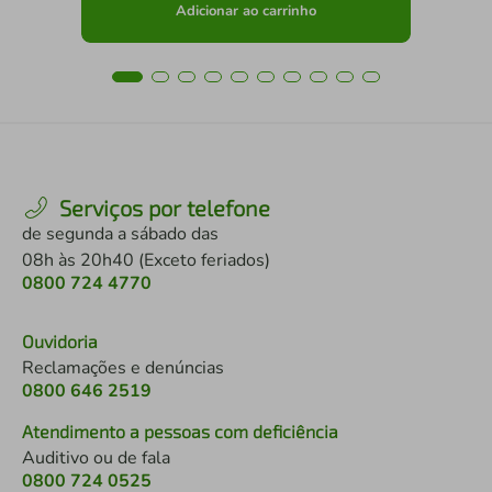
Adicionar ao carrinho
Serviços por telefone
de segunda a sábado das
08h às 20h40 (Exceto feriados)
0800 724 4770
Ouvidoria
Reclamações e denúncias
0800 646 2519
Atendimento a pessoas com deficiência
Auditivo ou de fala
0800 724 0525