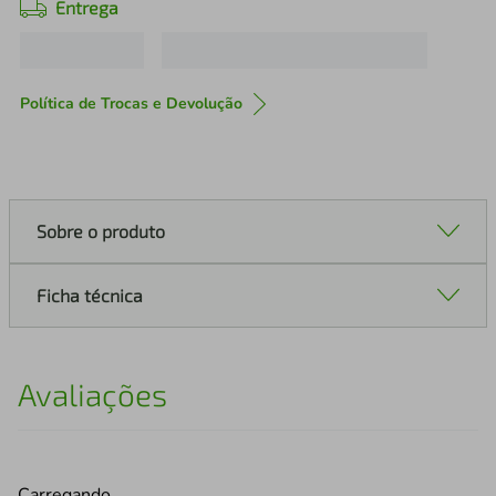
Entrega
Política de Trocas e Devolução
Sobre o produto
Ficha técnica
Avaliações
Carregando…