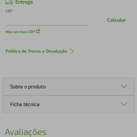
Entrega
CEP
Calcular
Não sei meu CEP
Política de Trocas e Devolução
Sobre o produto
Ficha técnica
Avaliações