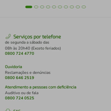
Serviços por telefone
de segunda a sábado das
08h às 20h40 (Exceto feriados)
0800 724 4770
Ouvidoria
Reclamações e denúncias
0800 646 2519
Atendimento a pessoas com deficiência
Auditivo ou de fala
0800 724 0525