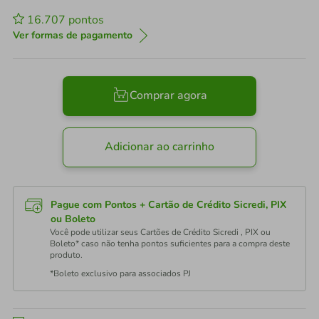
16.707
pontos
Ver formas de pagamento
Comprar agora
Adicionar ao carrinho
Pague com Pontos + Cartão de Crédito Sicredi, PIX
ou Boleto
Você pode utilizar seus Cartões de Crédito Sicredi , PIX ou
Boleto* caso não tenha pontos suficientes para a compra deste
produto.
*Boleto exclusivo para associados PJ