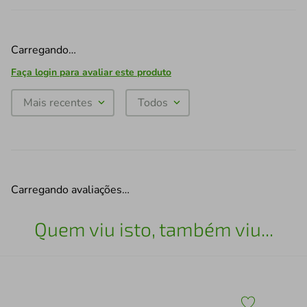
Carregando…
Faça login para avaliar este produto
Mais recentes
Todos
Carregando avaliações…
Quem viu isto, também viu...