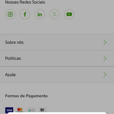
Nossas Redes Sociais
Sobre nós
+
Políticas
+
Ajuda
+
Formas de Pagamento