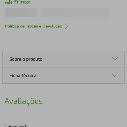
Entrega
Política de Trocas e Devolução
Sobre o produto
Ficha técnica
Avaliações
Carregando…