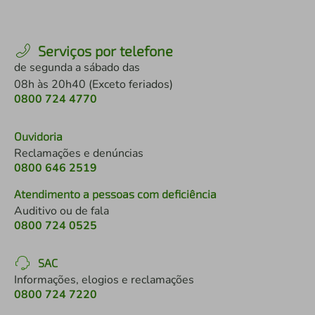
Serviços por telefone
de segunda a sábado das
08h às 20h40 (Exceto feriados)
0800 724 4770
Ouvidoria
Reclamações e denúncias
0800 646 2519
Atendimento a pessoas com deficiência
Auditivo ou de fala
0800 724 0525
SAC
Informações, elogios e reclamações
0800 724 7220