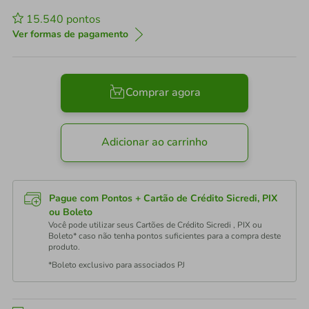
15.540
pontos
Ver formas de pagamento
Comprar agora
Adicionar ao carrinho
Pague com Pontos + Cartão de Crédito Sicredi, PIX
ou Boleto
Você pode utilizar seus Cartões de Crédito Sicredi , PIX ou
Boleto* caso não tenha pontos suficientes para a compra deste
produto.
*Boleto exclusivo para associados PJ