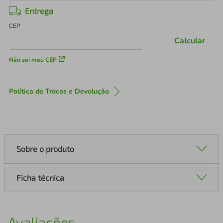
Entrega
CEP
Calcular
Não sei meu CEP
Política de Trocas e Devolução
Sobre o produto
Ficha técnica
Avaliações