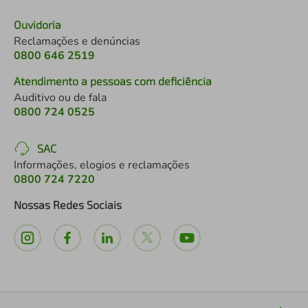
Ouvidoria
Reclamações e denúncias
0800 646 2519
Atendimento a pessoas com deficiência
Auditivo ou de fala
0800 724 0525
SAC
Informações, elogios e reclamações
0800 724 7220
Nossas Redes Sociais