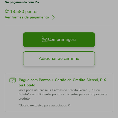
No pagamento com Pix
13.580
pontos
Ver formas de pagamento
Comprar agora
Adicionar ao carrinho
Pague com Pontos + Cartão de Crédito Sicredi, PIX
ou Boleto
Você pode utilizar seus Cartões de Crédito Sicredi , PIX ou
Boleto* caso não tenha pontos suficientes para a compra deste
produto.
*Boleto exclusivo para associados PJ