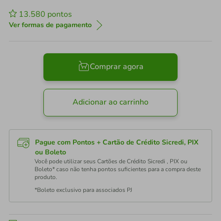
13.580
pontos
Ver formas de pagamento
Comprar agora
Adicionar ao carrinho
Pague com Pontos + Cartão de Crédito Sicredi, PIX
ou Boleto
Você pode utilizar seus Cartões de Crédito Sicredi , PIX ou
Boleto* caso não tenha pontos suficientes para a compra deste
produto.
*Boleto exclusivo para associados PJ