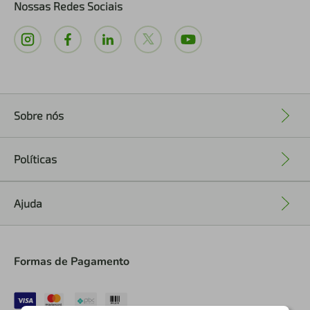
Nossas Redes Sociais
Sobre nós
+
Políticas
+
Ajuda
+
Formas de Pagamento