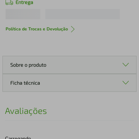
Entrega
Política de Trocas e Devolução
Sobre o produto
Ficha técnica
Avaliações
Carregando…