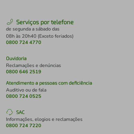
Serviços por telefone
de segunda a sábado das
08h às 20h40 (Exceto feriados)
0800 724 4770
Ouvidoria
Reclamações e denúncias
0800 646 2519
Atendimento a pessoas com deficiência
Auditivo ou de fala
0800 724 0525
SAC
Informações, elogios e reclamações
0800 724 7220