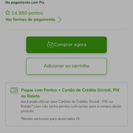
No pagamento com Pix
14.980
pontos
Ver formas de pagamento
Comprar agora
Adicionar ao carrinho
Pague com Pontos + Cartão de Crédito Sicredi, PIX
ou Boleto
Você pode utilizar seus Cartões de Crédito Sicredi , PIX ou
Boleto* caso não tenha pontos suficientes para a compra deste
produto.
*Boleto exclusivo para associados PJ