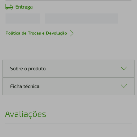
Entrega
Política de Trocas e Devolução
Sobre o produto
Ficha técnica
Avaliações