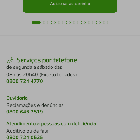
Adicionar ao carrinho
Serviços por telefone
de segunda a sábado das
08h às 20h40 (Exceto feriados)
0800 724 4770
Ouvidoria
Reclamações e denúncias
0800 646 2519
Atendimento a pessoas com deficiência
Auditivo ou de fala
0800 724 0525