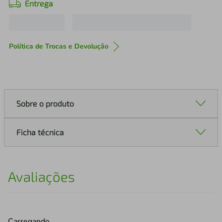
Entrega
Política de Trocas e Devolução
Sobre o produto
Ficha técnica
Avaliações
Carregando…