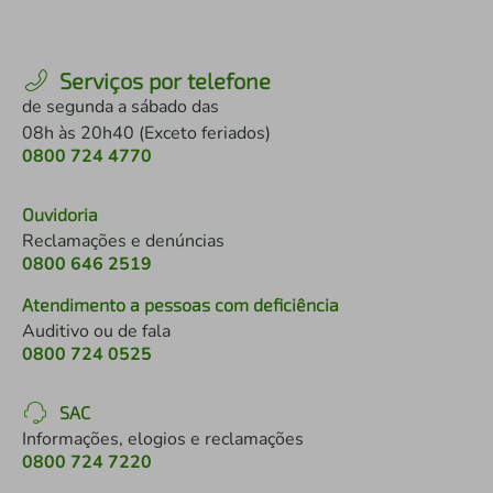
Serviços por telefone
de segunda a sábado das
08h às 20h40 (Exceto feriados)
0800 724 4770
Ouvidoria
Reclamações e denúncias
0800 646 2519
Atendimento a pessoas com deficiência
Auditivo ou de fala
0800 724 0525
SAC
Informações, elogios e reclamações
0800 724 7220