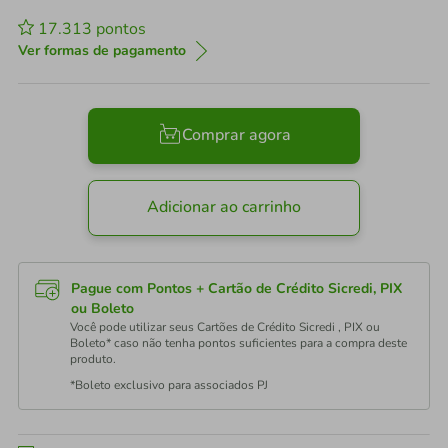
17.313
pontos
Ver formas de pagamento
Comprar agora
Adicionar ao carrinho
Pague com Pontos + Cartão de Crédito Sicredi, PIX
ou Boleto
Você pode utilizar seus Cartões de Crédito Sicredi , PIX ou
Boleto* caso não tenha pontos suficientes para a compra deste
produto.
*Boleto exclusivo para associados PJ