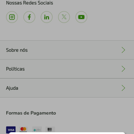
Nossas Redes Sociais
Sobre nós
+
Políticas
+
Ajuda
+
Formas de Pagamento