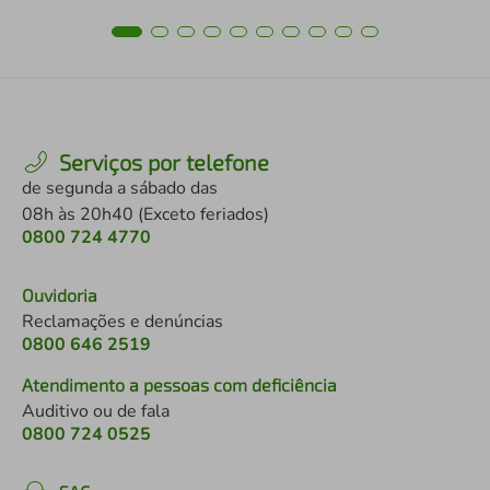
Serviços por telefone
de segunda a sábado das
08h às 20h40 (Exceto feriados)
0800 724 4770
Ouvidoria
Reclamações e denúncias
0800 646 2519
Atendimento a pessoas com deficiência
Auditivo ou de fala
0800 724 0525