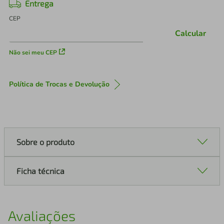
Entrega
CEP
Calcular
Não sei meu CEP
Política de Trocas e Devolução
Sobre o produto
Ficha técnica
Avaliações