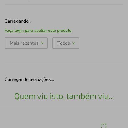
Carregando…
Faça login para avaliar este produto
Mais recentes
Todos
Carregando avaliações…
Quem viu isto, também viu...