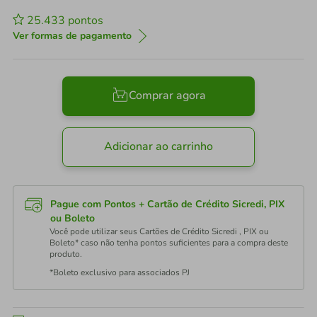
25.433
pontos
Ver formas de pagamento
Comprar agora
Adicionar ao carrinho
Pague com Pontos + Cartão de Crédito Sicredi, PIX
ou Boleto
Você pode utilizar seus Cartões de Crédito Sicredi , PIX ou
Boleto* caso não tenha pontos suficientes para a compra deste
produto.
*Boleto exclusivo para associados PJ