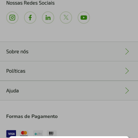
Nossas Redes Sociais
Sobre nós
+
Políticas
+
Ajuda
+
Formas de Pagamento