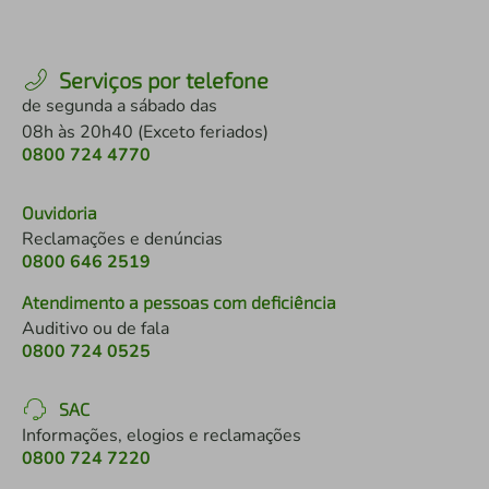
Serviços por telefone
de segunda a sábado das
08h às 20h40 (Exceto feriados)
0800 724 4770
Ouvidoria
Reclamações e denúncias
0800 646 2519
Atendimento a pessoas com deficiência
Auditivo ou de fala
0800 724 0525
SAC
Informações, elogios e reclamações
0800 724 7220