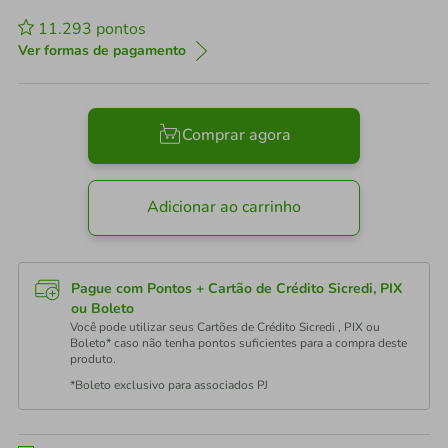
11.293
pontos
Ver formas de pagamento
Comprar agora
Adicionar ao carrinho
Pague com Pontos + Cartão de Crédito Sicredi, PIX
ou Boleto
Você pode utilizar seus Cartões de Crédito Sicredi , PIX ou
Boleto* caso não tenha pontos suficientes para a compra deste
produto.
*Boleto exclusivo para associados PJ