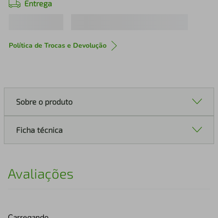
Entrega
Política de Trocas e Devolução
Sobre o produto
Ficha técnica
Avaliações
Carregando…