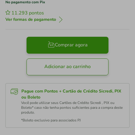
No pagamento com Pix
11.293
pontos
Ver formas de pagamento
Comprar agora
Adicionar ao carrinho
Pague com Pontos + Cartão de Crédito Sicredi, PIX
ou Boleto
Você pode utilizar seus Cartões de Crédito Sicredi , PIX ou
Boleto* caso não tenha pontos suficientes para a compra deste
produto.
*Boleto exclusivo para associados PJ