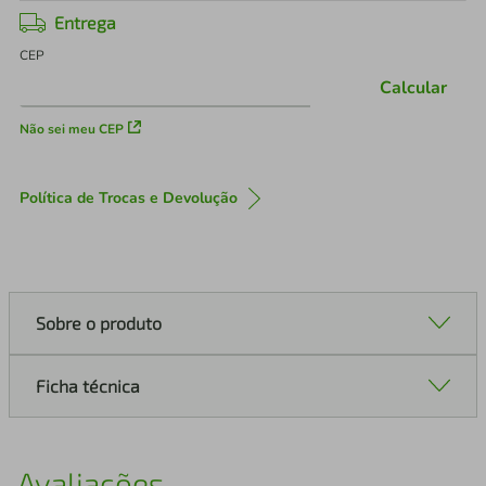
Entrega
CEP
Calcular
Não sei meu CEP
Política de Trocas e Devolução
Sobre o produto
Ficha técnica
Avaliações