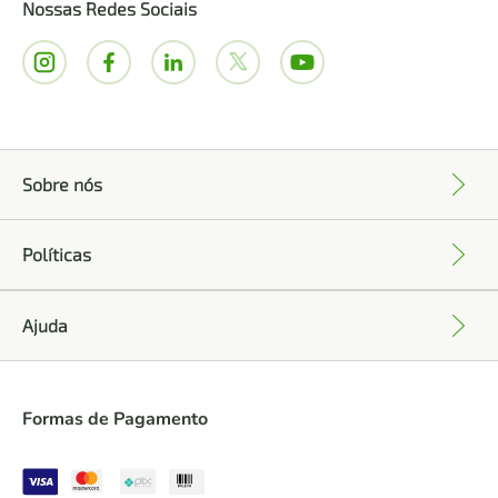
Nossas Redes Sociais
Sobre nós
+
Políticas
+
Ajuda
+
Formas de Pagamento