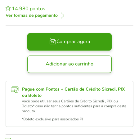
14.980
pontos
Ver formas de pagamento
Comprar agora
Adicionar ao carrinho
Pague com Pontos + Cartão de Crédito Sicredi, PIX
ou Boleto
Você pode utilizar seus Cartões de Crédito Sicredi , PIX ou
Boleto* caso não tenha pontos suficientes para a compra deste
produto.
*Boleto exclusivo para associados PJ