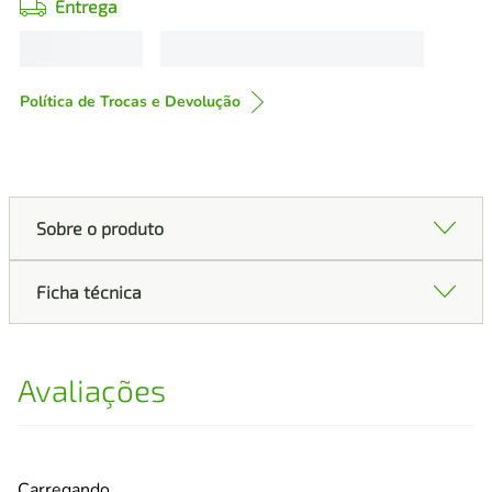
Entrega
Política de Trocas e Devolução
Sobre o produto
Ficha técnica
Avaliações
Carregando…