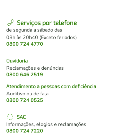
Serviços por telefone
de segunda a sábado das
08h às 20h40 (Exceto feriados)
0800 724 4770
Ouvidoria
Reclamações e denúncias
0800 646 2519
Atendimento a pessoas com deficiência
Auditivo ou de fala
0800 724 0525
SAC
Informações, elogios e reclamações
0800 724 7220