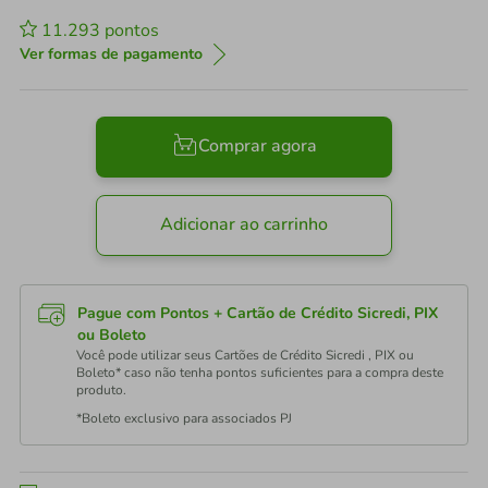
11.293
pontos
Ver formas de pagamento
Comprar agora
Adicionar ao carrinho
Pague com Pontos + Cartão de Crédito Sicredi, PIX
ou Boleto
Você pode utilizar seus Cartões de Crédito Sicredi , PIX ou
Boleto* caso não tenha pontos suficientes para a compra deste
produto.
*Boleto exclusivo para associados PJ