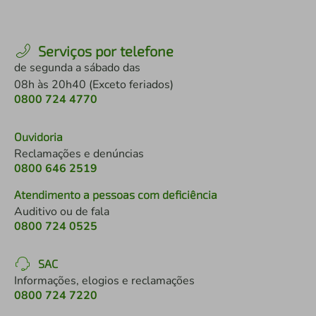
Serviços por telefone
de segunda a sábado das
08h às 20h40 (Exceto feriados)
0800 724 4770
Ouvidoria
Reclamações e denúncias
0800 646 2519
Atendimento a pessoas com deficiência
Auditivo ou de fala
0800 724 0525
SAC
Informações, elogios e reclamações
0800 724 7220