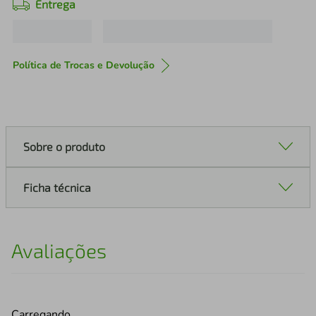
Entrega
Política de Trocas e Devolução
Sobre o produto
Ficha técnica
Avaliações
Carregando…