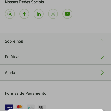
Nossas Redes Sociais
Sobre nós
+
Políticas
+
Ajuda
+
Formas de Pagamento