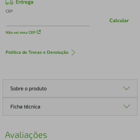
Entrega
CEP
Calcular
Não sei meu CEP
Política de Trocas e Devolução
Sobre o produto
Ficha técnica
Avaliações