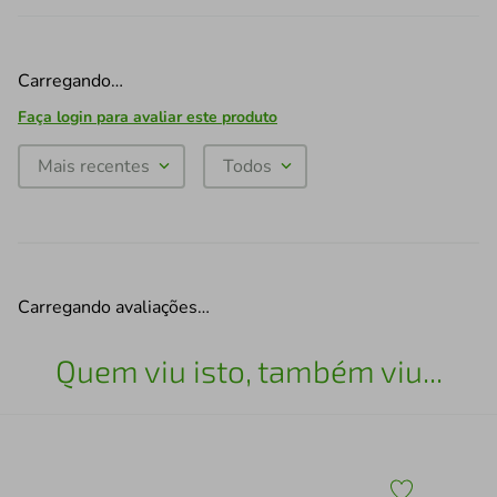
Carregando…
Faça login para avaliar este produto
Mais recentes
Todos
Carregando avaliações…
Quem viu isto, também viu...