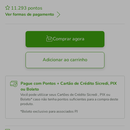
11.293
pontos
Ver formas de pagamento
Comprar agora
Adicionar ao carrinho
Pague com Pontos + Cartão de Crédito Sicredi, PIX
ou Boleto
Você pode utilizar seus Cartões de Crédito Sicredi , PIX ou
Boleto* caso não tenha pontos suficientes para a compra deste
produto.
*Boleto exclusivo para associados PJ