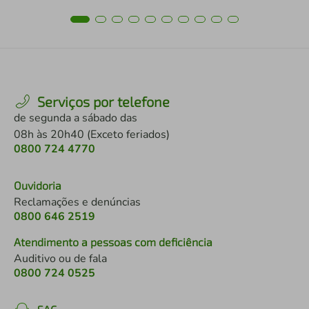
Serviços por telefone
de segunda a sábado das
08h às 20h40 (Exceto feriados)
0800 724 4770
Ouvidoria
Reclamações e denúncias
0800 646 2519
Atendimento a pessoas com deficiência
Auditivo ou de fala
0800 724 0525