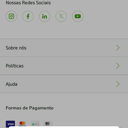
Nossas Redes Sociais
Sobre nós
+
Políticas
+
Ajuda
+
Formas de Pagamento