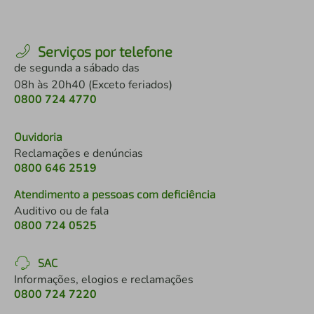
Serviços por telefone
de segunda a sábado das
08h às 20h40 (Exceto feriados)
0800 724 4770
Ouvidoria
Reclamações e denúncias
0800 646 2519
Atendimento a pessoas com deficiência
Auditivo ou de fala
0800 724 0525
SAC
Informações, elogios e reclamações
0800 724 7220