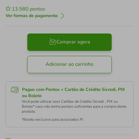
13.580
pontos
Ver formas de pagamento
Comprar agora
Adicionar ao carrinho
Pague com Pontos + Cartão de Crédito Sicredi, PIX
ou Boleto
Você pode utilizar seus Cartões de Crédito Sicredi , PIX ou
Boleto* caso não tenha pontos suficientes para a compra deste
produto.
*Boleto exclusivo para associados PJ