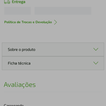
Entrega
Política de Trocas e Devolução
Sobre o produto
Ficha técnica
Avaliações
Carregando…