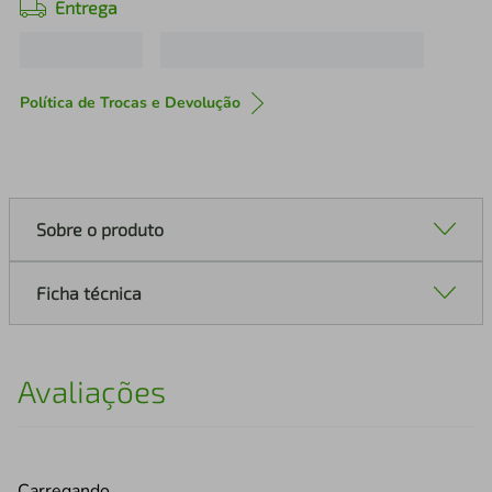
Entrega
Política de Trocas e Devolução
Sobre o produto
Ficha técnica
Avaliações
Carregando…