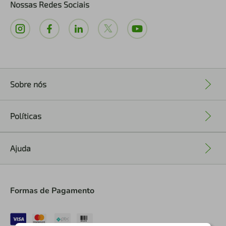
Nossas Redes Sociais
Sobre nós
+
Políticas
+
Ajuda
+
Formas de Pagamento