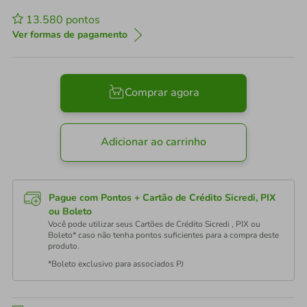
13.580
pontos
Ver formas de pagamento
Comprar agora
Adicionar ao carrinho
Pague com Pontos + Cartão de Crédito Sicredi, PIX
ou Boleto
Você pode utilizar seus Cartões de Crédito Sicredi , PIX ou
Boleto* caso não tenha pontos suficientes para a compra deste
produto.
*Boleto exclusivo para associados PJ