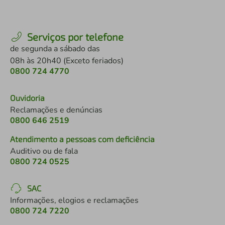
Serviços por telefone
de segunda a sábado das
08h às 20h40 (Exceto feriados)
0800 724 4770
Ouvidoria
Reclamações e denúncias
0800 646 2519
Atendimento a pessoas com deficiência
Auditivo ou de fala
0800 724 0525
SAC
Informações, elogios e reclamações
0800 724 7220