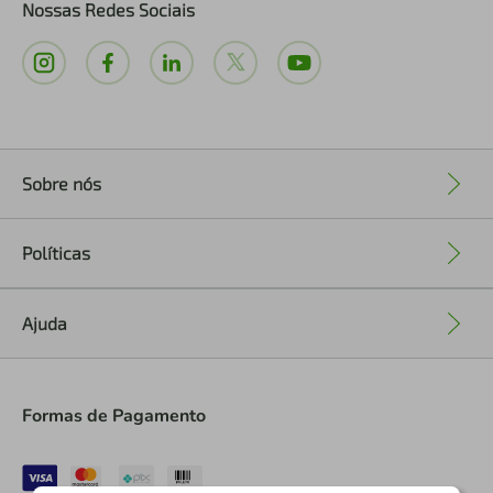
Nossas Redes Sociais
Sobre nós
+
Políticas
+
Ajuda
+
Formas de Pagamento