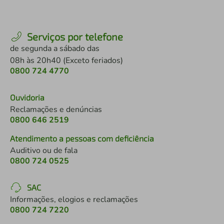
Serviços por telefone
de segunda a sábado das
08h às 20h40 (Exceto feriados)
0800 724 4770
Ouvidoria
Reclamações e denúncias
0800 646 2519
Atendimento a pessoas com deficiência
Auditivo ou de fala
0800 724 0525
SAC
Informações, elogios e reclamações
0800 724 7220