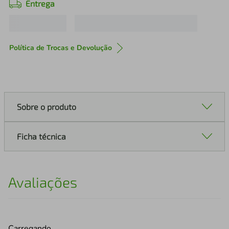
Entrega
Política de Trocas e Devolução
Sobre o produto
Ficha técnica
Avaliações
Carregando…