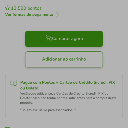
13.580
pontos
Ver formas de pagamento
Comprar agora
Adicionar ao carrinho
Pague com Pontos + Cartão de Crédito Sicredi, PIX
ou Boleto
Você pode utilizar seus Cartões de Crédito Sicredi , PIX ou
Boleto* caso não tenha pontos suficientes para a compra deste
produto.
*Boleto exclusivo para associados PJ