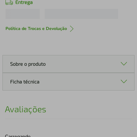
Entrega
Política de Trocas e Devolução
Sobre o produto
Ficha técnica
Avaliações
Carregando…