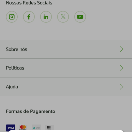
Nossas Redes Sociais
Sobre nós
+
Políticas
+
Ajuda
+
Formas de Pagamento