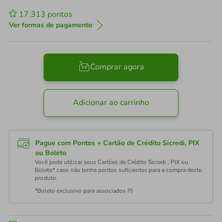
17.313
pontos
Ver formas de pagamento
Comprar agora
Adicionar ao carrinho
Pague com Pontos + Cartão de Crédito Sicredi, PIX
ou Boleto
Você pode utilizar seus Cartões de Crédito Sicredi , PIX ou
Boleto* caso não tenha pontos suficientes para a compra deste
produto.
*Boleto exclusivo para associados PJ