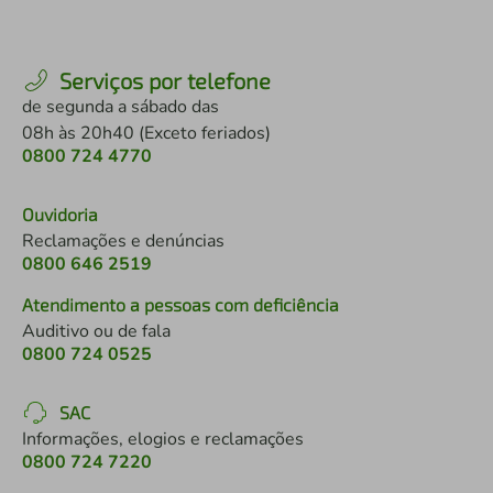
Serviços por telefone
de segunda a sábado das
08h às 20h40 (Exceto feriados)
0800 724 4770
Ouvidoria
Reclamações e denúncias
0800 646 2519
Atendimento a pessoas com deficiência
Auditivo ou de fala
0800 724 0525
SAC
Informações, elogios e reclamações
0800 724 7220