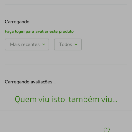
Carregando…
Faça login para avaliar este produto
Mais recentes
Todos
Carregando avaliações…
Quem viu isto, também viu...