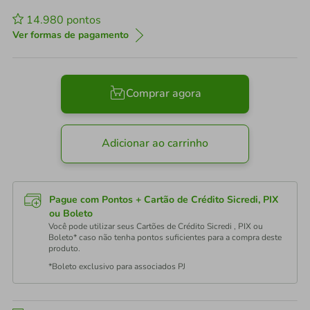
14.980
pontos
Ver formas de pagamento
Comprar agora
Adicionar ao carrinho
Pague com Pontos + Cartão de Crédito Sicredi, PIX
ou Boleto
Você pode utilizar seus Cartões de Crédito Sicredi , PIX ou
Boleto* caso não tenha pontos suficientes para a compra deste
produto.
*Boleto exclusivo para associados PJ