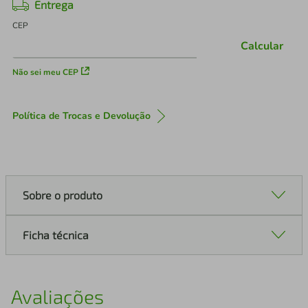
Entrega
CEP
Calcular
Não sei meu CEP
Política de Trocas e Devolução
Sobre o produto
Ficha técnica
Avaliações