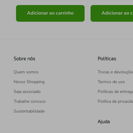
Adicionar ao carrinho
Adicionar ao c
Sobre nós
Políticas
Quem somos
Trocas e devoluçõe
Nosso Shopping
Termos de uso
Seja associado
Políticas de entreg
Trabalhe conosco
Política de privaci
Sustentabilidade
Ajuda