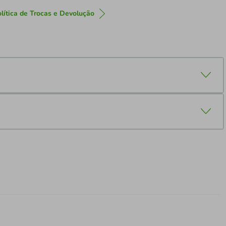
lítica de Trocas e Devolução