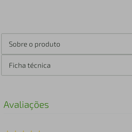
Sobre o produto
Ficha técnica
Avaliações