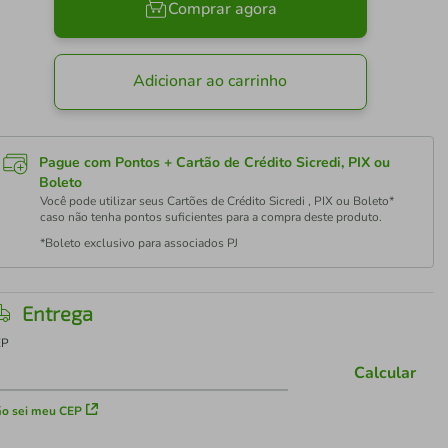
Comprar agora
Adicionar ao carrinho
Pague com Pontos + Cartão de Crédito Sicredi, PIX ou
Boleto
Você pode utilizar seus Cartões de Crédito Sicredi , PIX ou Boleto*
caso não tenha pontos suficientes para a compra deste produto.
*Boleto exclusivo para associados PJ
Entrega
EP
Calcular
o sei meu CEP